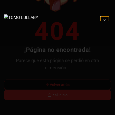
404
¡Página no encontrada!
Parece que esta página se perdió en otra
dimensión...
Volver atrás
Ir al inicio