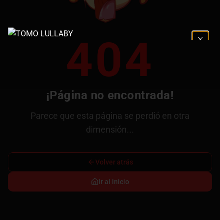
404
¡Página no encontrada!
Parece que esta página se perdió en otra
dimensión...
Volver atrás
Ir al inicio