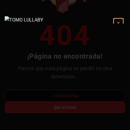
404
¡Página no encontrada!
Parece que esta página se perdió en otra
dimensión...
Volver atrás
Ir al inicio