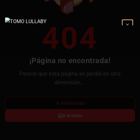
404
¡Página no encontrada!
Parece que esta página se perdió en otra
dimensión...
Volver atrás
Ir al inicio