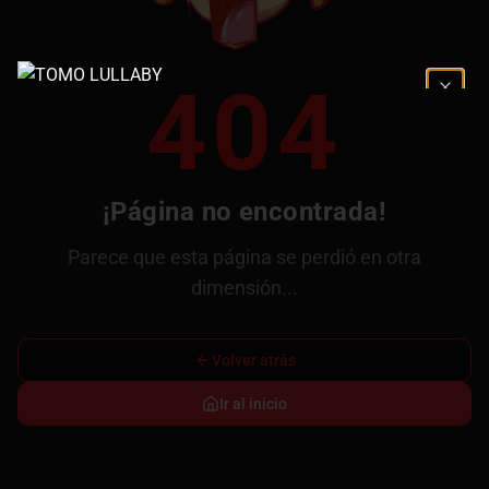
404
¡Página no encontrada!
Parece que esta página se perdió en otra
dimensión...
Volver atrás
Ir al inicio