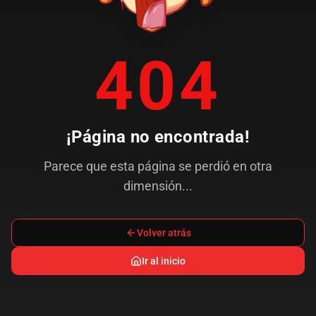
404
¡Página no encontrada!
Parece que esta página se perdió en otra
dimensión...
Volver atrás
Ir al inicio