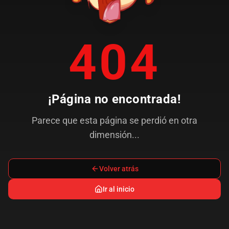
404
¡Página no encontrada!
Parece que esta página se perdió en otra
dimensión...
Volver atrás
Ir al inicio