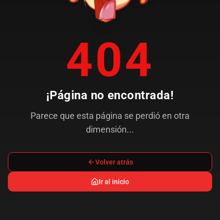
404
¡Página no encontrada!
Parece que esta página se perdió en otra
dimensión...
Volver atrás
Ir al inicio