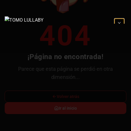
404
¡Página no encontrada!
Parece que esta página se perdió en otra
dimensión...
Volver atrás
Ir al inicio