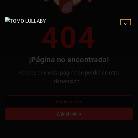
404
¡Página no encontrada!
Parece que esta página se perdió en otra
dimensión...
Volver atrás
Ir al inicio